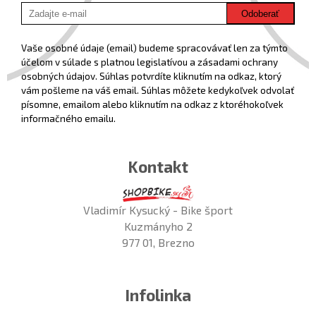
Odoberať
Vaše osobné údaje (email) budeme spracovávať len za týmto
účelom v súlade s platnou legislatívou a zásadami ochrany
osobných údajov. Súhlas potvrdíte kliknutím na odkaz, ktorý
vám pošleme na váš email. Súhlas môžete kedykoľvek odvolať
písomne, emailom alebo kliknutím na odkaz z ktoréhokoľvek
informačného emailu.
Kontakt
Vladimír Kysucký - Bike šport
Kuzmányho 2
977 01, Brezno
Infolinka