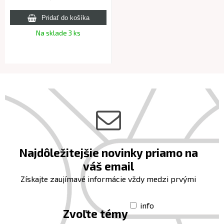
Na sklade 3 ks
Najdôležitejšie novinky priamo na
váš email
Získajte zaujímavé informácie vždy medzi prvými
info
Zvoľte témy