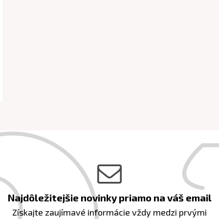
Najdôležitejšie novinky priamo na váš email
Získajte zaujímavé informácie vždy medzi prvými