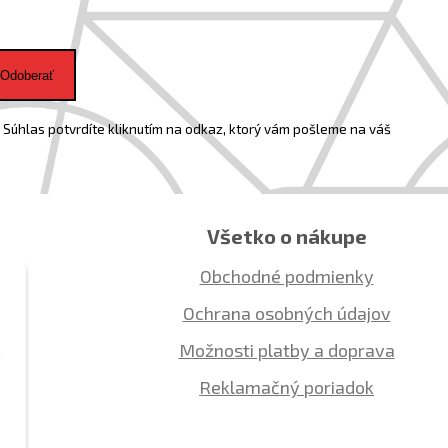
Odoberať
Súhlas potvrdíte kliknutím na odkaz, ktorý vám pošleme na váš
Všetko o nákupe
Obchodné podmienky
Ochrana osobných údajov
Možnosti platby a doprava
ú
Reklamačný poriadok