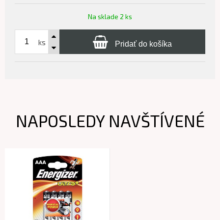
Na sklade 2 ks
ks
Pridať do košíka
NAPOSLEDY NAVŠTÍVENÉ