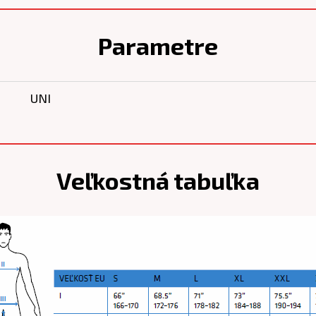
Parametre
UNI
Veľkostná tabuľka