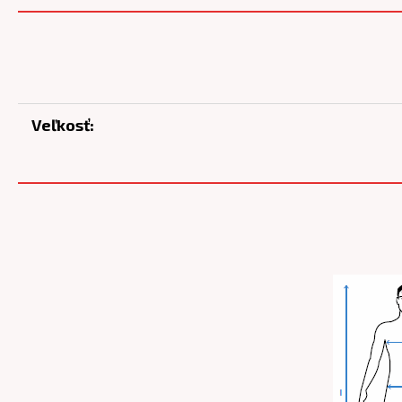
Veľkosť: