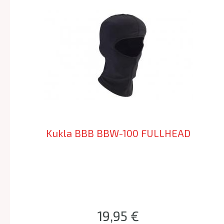
Kukla BBB BBW-100 FULLHEAD
19,95 €