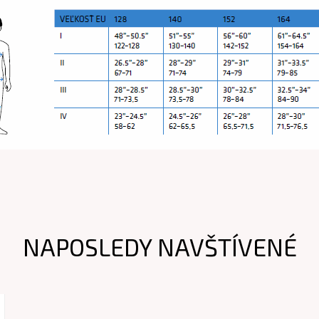
NAPOSLEDY NAVŠTÍVENÉ