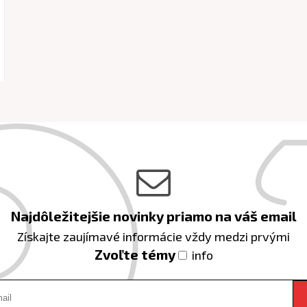
Najdôležitejšie novinky priamo na váš email
Získajte zaujímavé informácie vždy medzi prvými
Zvoľte témy
info