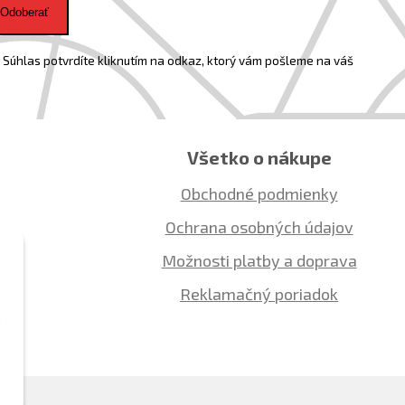
Odoberať
Súhlas potvrdíte kliknutím na odkaz, ktorý vám pošleme na váš
Všetko o nákupe
Obchodné podmienky
Ochrana osobných údajov
Možnosti platby a doprava
Reklamačný poriadok
ú
o.