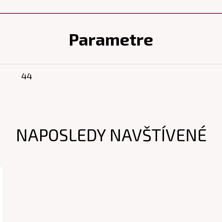
Parametre
44
NAPOSLEDY NAVŠTÍVENÉ