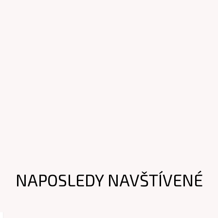
NAPOSLEDY NAVŠTÍVENÉ