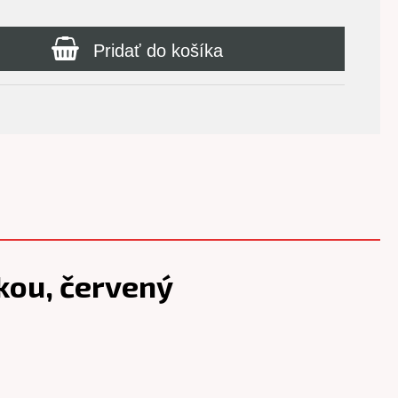
Pridať do košíka
kou, červený