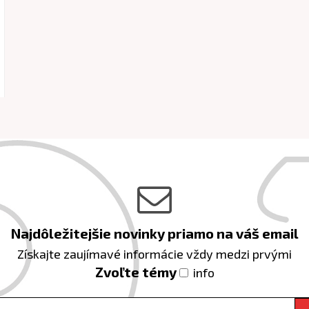
Najdôležitejšie novinky priamo na váš email
Získajte zaujímavé informácie vždy medzi prvými
Zvoľte témy
info