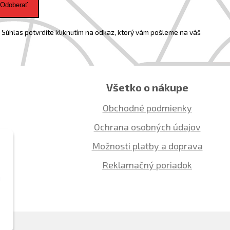
Odoberať
Súhlas potvrdíte kliknutím na odkaz, ktorý vám pošleme na váš
Všetko o nákupe
Obchodné podmienky
Ochrana osobných údajov
Možnosti platby a doprava
Reklamačný poriadok
ú
o.